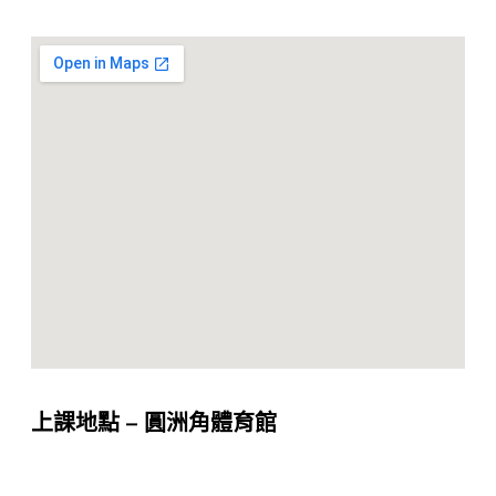
上課地點 – 圓洲角體育館