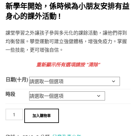
新學年開始，係時候為小朋友安排有益
身心的課外活動
!
課堂學習之外讓孩子參與多元化的課餘活動，讓他們得到
均衡發展。攀登運動可建立強健體格，增強免疫力。掌握
一些技能，更可增強自信。
重新顯示所有選項請按 “清除”
日期(十月)
時段
加入購物車