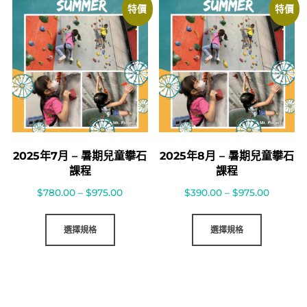
特價
特價
2025年7月 – 暑期兒童攀石
2025年8月 – 暑期兒童攀石
課程
課程
$
780.00
–
$
975.00
$
390.00
–
$
975.00
選擇規格
選擇規格