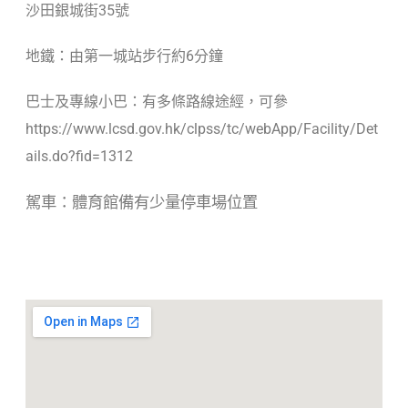
沙田銀城街35號
地鐵：由第一城站步行約6分鐘
巴士及專線小巴：有多條路線途經，可參
https://www.lcsd.gov.hk/clpss/tc/webApp/Facility/Det
ails.do?fid=1312
駕車：體育館備有少量停車場位置